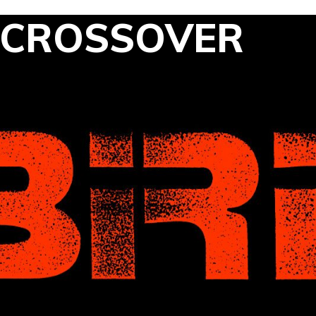
 CROSSOVER