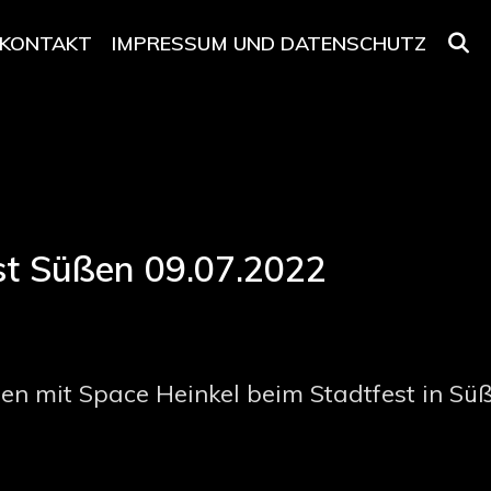
KONTAKT
IMPRESSUM UND DATENSCHUTZ
est Süßen 09.07.2022
n mit Space Heinkel beim Stadtfest in Süß