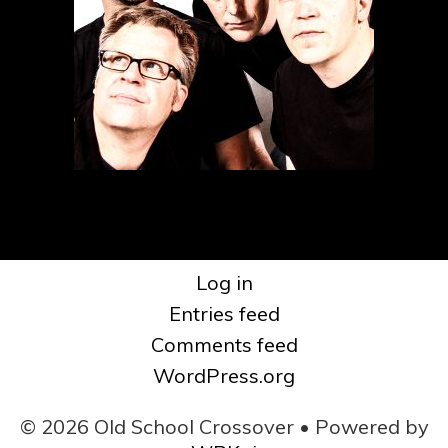
Log in
Entries feed
Comments feed
WordPress.org
© 2026 Old School Crossover
• Powered by